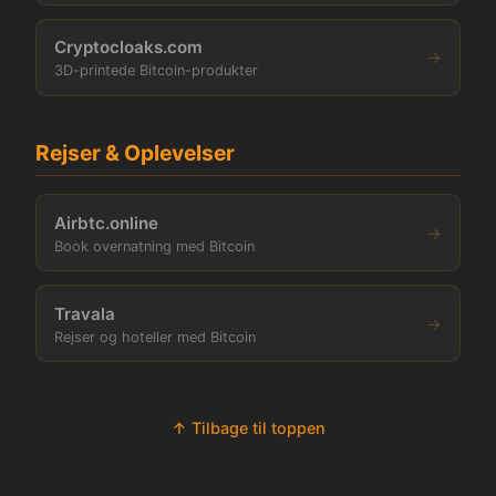
Cryptocloaks.com
→
3D-printede Bitcoin-produkter
Rejser & Oplevelser
Airbtc.online
→
Book overnatning med Bitcoin
Travala
→
Rejser og hoteller med Bitcoin
↑ Tilbage til toppen