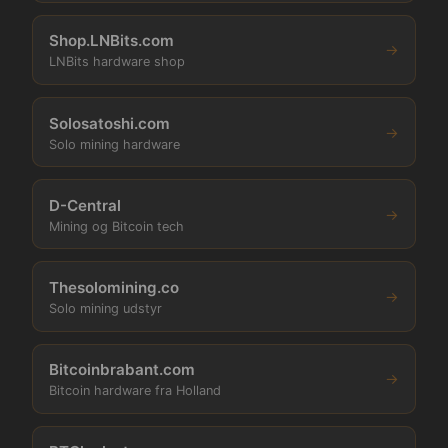
Shop.LNBits.com
→
LNBits hardware shop
Solosatoshi.com
→
Solo mining hardware
D-Central
→
Mining og Bitcoin tech
Thesolomining.co
→
Solo mining udstyr
Bitcoinbrabant.com
→
Bitcoin hardware fra Holland