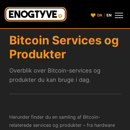
♥
/
DA
EN
Bitcoin Services og
Produkter
Overblik over Bitcoin-services og
produkter du kan bruge i dag.
Herunder finder du en samling af Bitcoin-
relaterede services og produkter – fra hardware