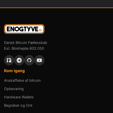
Dansk Bitcoin Fællesskab
Est. Blokhøjde 802.050
Kom igang
Anskaffelse af bitcoin
Opbevaring
Hardware Wallets
Begreber og Ord