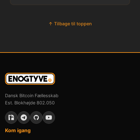
↑ Tilbage til toppen
Dansk Bitcoin Fællesskab
Est. Blokhøjde 802.050
Kom igang