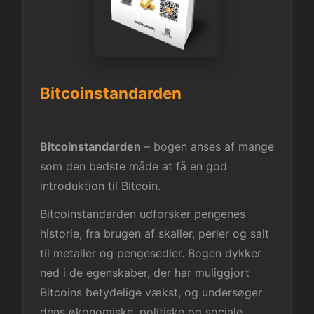
Bitcoinstandarden
Bitcoinstandarden
– bogen anses af mange
som den bedste måde at få en god
introduktion til Bitcoin.
Bitcoinstandarden udforsker pengenes
historie, fra brugen af skaller, perler og salt
til metaller og pengesedler. Bogen dykker
ned i de egenskaber, der har muliggjort
Bitcoins betydelige vækst, og undersøger
dens økonomiske, politiske og sociale