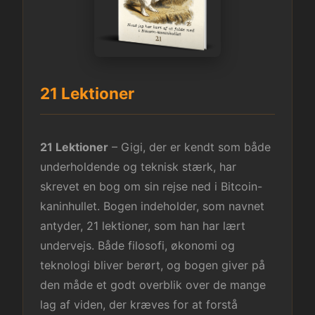
21 Lektioner
21 Lektioner
– Gigi, der er kendt som både
underholdende og teknisk stærk, har
skrevet en bog om sin rejse ned i Bitcoin-
kaninhullet. Bogen indeholder, som navnet
antyder, 21 lektioner, som han har lært
undervejs. Både filosofi, økonomi og
teknologi bliver berørt, og bogen giver på
den måde et godt overblik over de mange
lag af viden, der kræves for at forstå