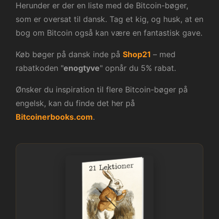
Herunder er der en liste med de Bitcoin-bøger,
som er oversat til dansk. Tag et kig, og husk, at en
bog om Bitcoin også kan være en fantastisk gave.
Køb bøger på dansk inde på
Shop21
– med
rabatkoden "
enogtyve
" opnår du 5% rabat.
Ønsker du inspiration til flere Bitcoin-bøger på
engelsk, kan du finde det her på
Bitcoinerbooks.com
.