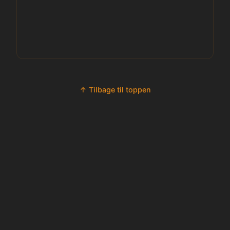
↑ Tilbage til toppen