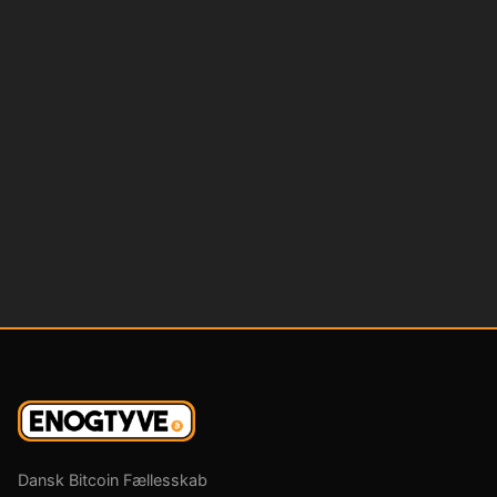
Dansk Bitcoin Fællesskab